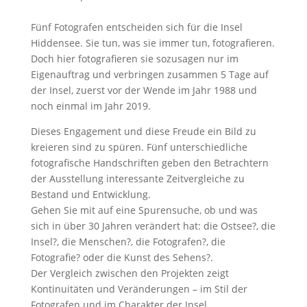
Fünf Fotografen entscheiden sich für die Insel
Hiddensee. Sie tun, was sie immer tun, fotografieren.
Doch hier fotografieren sie sozusagen nur im
Eigenauftrag und verbringen zusammen 5 Tage auf
der Insel, zuerst vor der Wende im Jahr 1988 und
noch einmal im Jahr 2019.
Dieses Engagement und diese Freude ein Bild zu
kreieren sind zu spüren. Fünf unterschiedliche
fotografische Handschriften geben den Betrachtern
der Ausstellung interessante Zeitvergleiche zu
Bestand und Entwicklung.
Gehen Sie mit auf eine Spurensuche, ob und was
sich in über 30 Jahren verändert hat: die Ostsee?, die
Insel?, die Menschen?, die Fotografen?, die
Fotografie? oder die Kunst des Sehens?.
Der Vergleich zwischen den Projekten zeigt
Kontinuitäten und Veränderungen – im Stil der
Fotografen und im Charakter der Insel.