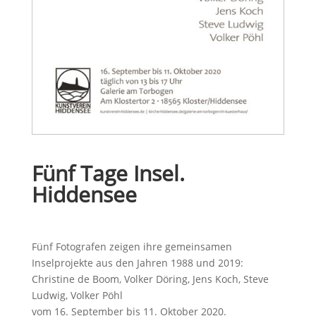
Fünf Tage Insel.
Hiddensee
Fünf Fotografen zeigen ihre gemeinsamen
Inselprojekte aus den Jahren 1988 und 2019:
Christine de Boom, Volker Döring, Jens Koch, Steve
Ludwig, Volker Pöhl
vom 16. September bis 11. Oktober 2020
.