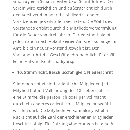
sind zugleich Schatzmeister bzw. Schriftführer. Der
Verein wird gerichtlich und außergerichtlich durch
den Vorsitzenden oder die stellvertretenden
Vorsitzenden jeweils allein vertreten. Die Wahl des
Vorstandes erfolgt durch die Mitgliederversammlung
für die Dauer von drei Jahren. Der Vorstand bleibt
jedoch auch nach Ablauf seiner Amtszeit so lange im
Amt, bis ein neuer Vorstand gewählt ist. Der
Vorstand führt die Geschäfte ehrenamtlich. Er erhält
keine Aufwandsentschädigung.
10. Stimmrecht, Beschlussfähigkeit, Niederschrift
Stimmberechtigt sind ordentliche Mitglieder. Jedes
Mitglied hat mit Vollendung des 18. Lebensjahres
eine Stimme, die persönlich oder per Vollmacht
durch ein anderes ordentliches Mitglied ausgeübt
werden darf. Die Mitgliederversammlung ist ohne
Rücksicht auf die Zahl der erschienenen Mitglieder
beschlussfähig. Für Satzungsänderungen ist eine ¾