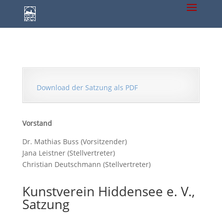
Download der Satzung als PDF
Vorstand
Dr. Mathias Buss (Vorsitzender)
Jana Leistner (Stellvertreter)
Christian Deutschmann (Stellvertreter)
Kunstverein Hiddensee e. V.,
Satzung