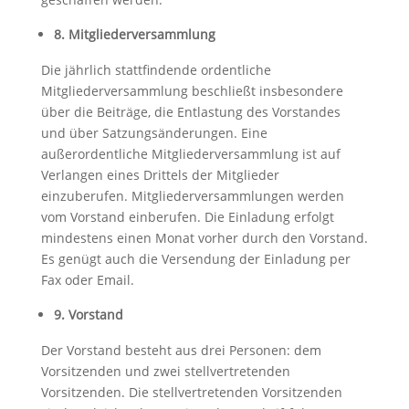
8. Mitgliederversammlung
Die jährlich stattfindende ordentliche
Mitgliederversammlung beschließt insbesondere
über die Beiträge, die Entlastung des Vorstandes
und über Satzungsänderungen. Eine
außerordentliche Mitgliederversammlung ist auf
Verlangen eines Drittels der Mitglieder
einzuberufen. Mitgliederversammlungen werden
vom Vorstand einberufen. Die Einladung erfolgt
mindestens einen Monat vorher durch den Vorstand.
Es genügt auch die Versendung der Einladung per
Fax oder Email.
9. Vorstand
Der Vorstand besteht aus drei Personen: dem
Vorsitzenden und zwei stellvertretenden
Vorsitzenden. Die stellvertretenden Vorsitzenden