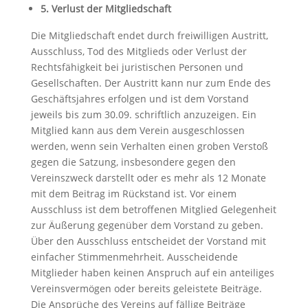
5. Verlust der Mitgliedschaft
Die Mitgliedschaft endet durch freiwilligen Austritt,
Ausschluss, Tod des Mitglieds oder Verlust der
Rechtsfähigkeit bei juristischen Personen und
Gesellschaften. Der Austritt kann nur zum Ende des
Geschäftsjahres erfolgen und ist dem Vorstand
jeweils bis zum 30.09. schriftlich anzuzeigen. Ein
Mitglied kann aus dem Verein ausgeschlossen
werden, wenn sein Verhalten einen groben Verstoß
gegen die Satzung, insbesondere gegen den
Vereinszweck darstellt oder es mehr als 12 Monate
mit dem Beitrag im Rückstand ist. Vor einem
Ausschluss ist dem betroffenen Mitglied Gelegenheit
zur Äußerung gegenüber dem Vorstand zu geben.
Über den Ausschluss entscheidet der Vorstand mit
einfacher Stimmenmehrheit. Ausscheidende
Mitglieder haben keinen Anspruch auf ein anteiliges
Vereinsvermögen oder bereits geleistete Beiträge.
Die Ansprüche des Vereins auf fällige Beiträge