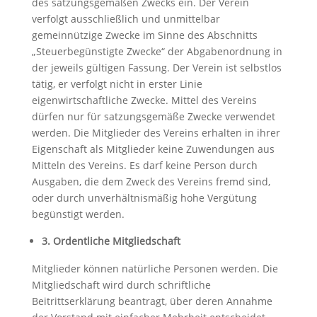
des satzungsgemäßen Zwecks ein. Der Verein
verfolgt ausschließlich und unmittelbar
gemeinnützige Zwecke im Sinne des Abschnitts
„Steuerbegünstigte Zwecke“ der Abgabenordnung in
der jeweils gültigen Fassung. Der Verein ist selbstlos
tätig, er verfolgt nicht in erster Linie
eigenwirtschaftliche Zwecke. Mittel des Vereins
dürfen nur für satzungsgemäße Zwecke verwendet
werden. Die Mitglieder des Vereins erhalten in ihrer
Eigenschaft als Mitglieder keine Zuwendungen aus
Mitteln des Vereins. Es darf keine Person durch
Ausgaben, die dem Zweck des Vereins fremd sind,
oder durch unverhältnismäßig hohe Vergütung
begünstigt werden.
3. Ordentliche Mitgliedschaft
Mitglieder können natürliche Personen werden. Die
Mitgliedschaft wird durch schriftliche
Beitrittserklärung beantragt, über deren Annahme