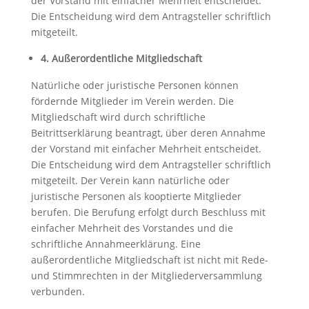
der Vorstand mit einfacher Mehrheit entscheidet.
Die Entscheidung wird dem Antragsteller schriftlich
mitgeteilt.
4. Außerordentliche Mitgliedschaft
Natürliche oder juristische Personen können
fördernde Mitglieder im Verein werden. Die
Mitgliedschaft wird durch schriftliche
Beitrittserklärung beantragt, über deren Annahme
der Vorstand mit einfacher Mehrheit entscheidet.
Die Entscheidung wird dem Antragsteller schriftlich
mitgeteilt. Der Verein kann natürliche oder
juristische Personen als kooptierte Mitglieder
berufen. Die Berufung erfolgt durch Beschluss mit
einfacher Mehrheit des Vorstandes und die
schriftliche Annahmeerklärung. Eine
außerordentliche Mitgliedschaft ist nicht mit Rede-
und Stimmrechten in der Mitgliederversammlung
verbunden.