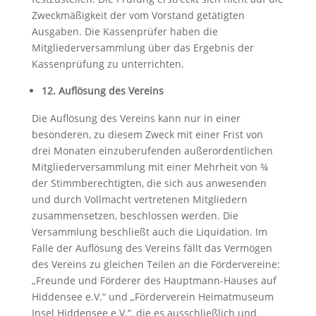
Zweckmäßigkeit der vom Vorstand getätigten
Ausgaben. Die Kassenprüfer haben die
Mitgliederversammlung über das Ergebnis der
Kassenprüfung zu unterrichten.
12. Auflösung des Vereins
Die Auflösung des Vereins kann nur in einer
besonderen, zu diesem Zweck mit einer Frist von
drei Monaten einzuberufenden außerordentlichen
Mitgliederversammlung mit einer Mehrheit von ¾
der Stimmberechtigten, die sich aus anwesenden
und durch Vollmacht vertretenen Mitgliedern
zusammensetzen, beschlossen werden. Die
Versammlung beschließt auch die Liquidation. Im
Falle der Auflösung des Vereins fällt das Vermögen
des Vereins zu gleichen Teilen an die Fördervereine:
„Freunde und Förderer des Hauptmann-Hauses auf
Hiddensee e.V.“ und „Förderverein Heimatmuseum
Insel Hiddensee e.V.“, die es ausschließlich und