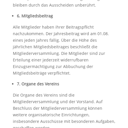
bleiben durch das Ausscheiden unberührt.
6. Mitgliedsbeitrag
Alle Mitglieder haben ihrer Beitragspflicht
nachzukommen. Der Jahresbeitrag wird am 01.08.
eines jeden Jahres fällig. Über die Höhe des
jährlichen Mitgliedsbeitrages beschließt die
Mitgliederversammlung. Die Mitglieder sind zur
Erteilung einer jederzeit widerrufbaren
Einzugsermächtigung zur Abbuchung der
Mitgliedsbeiträge verpflichtet.
7. Organe des Vereins
Die Organe des Vereins sind die
Mitgliederversammlung und der Vorstand. Auf
Beschluss der Mitgliederversammlung können
weitere organisatorische Einrichtungen,
insbesondere Ausschüsse mit besonderen Aufgaben,
geschaffen werden.