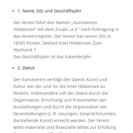
1. Name, Sitz und Geschäftsjahr
Der Verein führt den Namen „Kunstverein
Hiddensee“ mit dem Zusatz „e.V.“ nach Eintragung in
das Vereinsregister. Der Verein hat seinen Sitz in
18565 Kloster, Seebad Insel Hiddensee, Zum
Hochland 7
Das Geschäftsjahr ist das Kalenderjahr.
2. Zweck
Der Kunstverein verfolgt den Zweck, Kunst und
Kultur von der und für die Insel Hiddensee zu
fördern. Insbesondere soll der Zweck durch die
Organisation, Errichtung und Präsentation von
Ausstellungen und durch die Organisation von
Veranstaltungen (z. B. Lesungen, Gesprächsrunden,
darstellende Kunst) erreicht werden. Der Verein
wirbt materielle und finanzielle Mittel zur Erfüllung