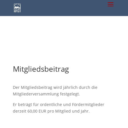
Mitgliedsbeitrag
Der Mitgliedsbeitrag wird jährlich durch die
Mitgliederversammlung festgelegt.
Er beträgt für ordentliche und Fördermitglieder
derzeit 60,00 EUR pro Mitglied und Jahr.